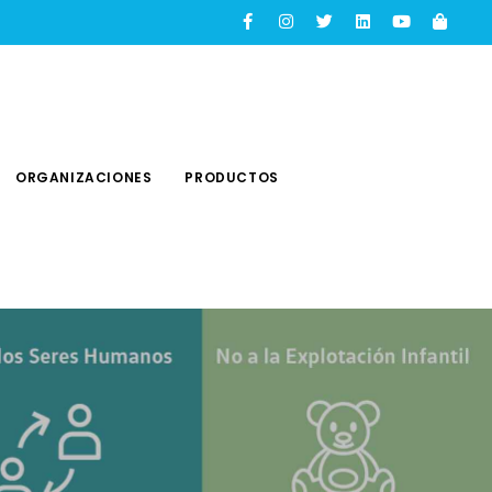
ORGANIZACIONES
PRODUCTOS