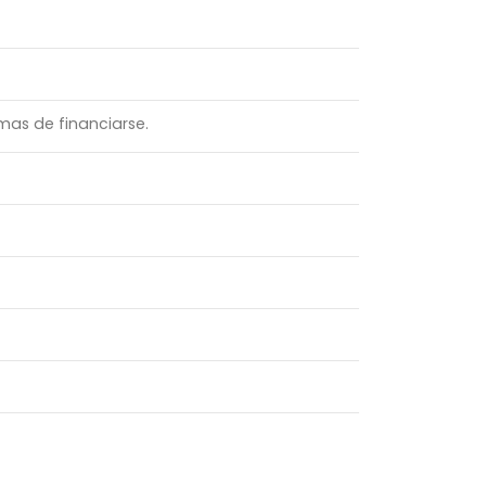
as de financiarse.