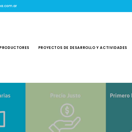
na.com.ar
PRODUCTORES
PROYECTOS DE DESARROLLO Y ACTIVIDADES